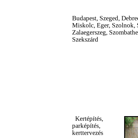
Budapest, Szeged, Debre
Miskolc, Eger, Szolnok, 
Zalaegerszeg, Szombathe
Szekszárd
Kertépítés,
parképítés,
kerttervezés